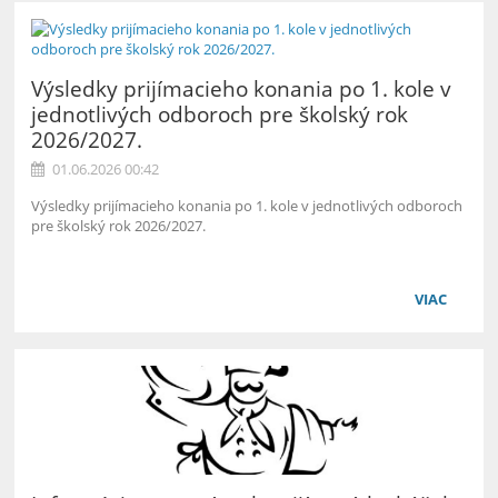
Výsledky prijímacieho konania po 1. kole v
jednotlivých odboroch pre školský rok
2026/2027.
01.06.2026 00:42
Výsledky prijímacieho konania po 1. kole v jednotlivých odboroch
pre školský rok 2026/2027.
VIAC