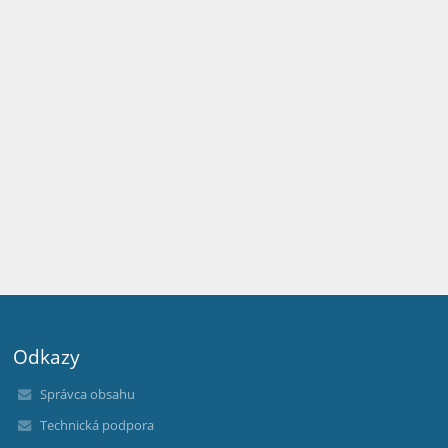
Odkazy
Správca obsahu
Technická podpora