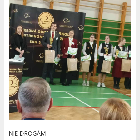
NIE DROGÁM