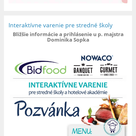
Interaktívne varenie pre stredné školy
Bližšie informácie a prihlásenie u p. majstra
Dominika Sopka