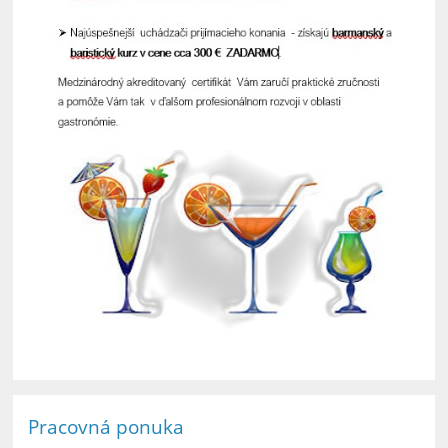
Pracovná ponuka